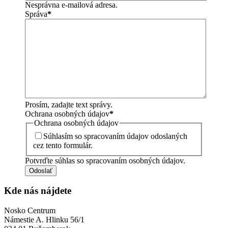
Nesprávna e-mailová adresa.
Správa
*
Prosím, zadajte text správy.
Ochrana osobných údajov
*
Ochrana osobných údajov
Súhlasím so spracovaním údajov odoslaných
cez tento formulár.
Potvrďte súhlas so spracovaním osobných údajov.
Odoslať
Kde nás nájdete
Nosko Centrum
Námestie A. Hlinku 56/1