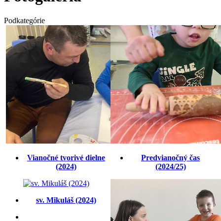
Podkategórie
Vianočné tvorivé dielne
Predvianočný čas
(2024)
(2024/25)
sv. Mikuláš (2024)