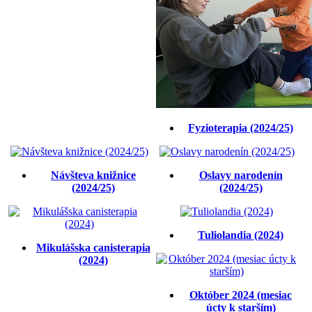
Fyzioterapia (2024/25)
Návšteva knižnice
Oslavy narodenín
(2024/25)
(2024/25)
Tuliolandia (2024)
Mikulášska canisterapia
(2024)
Október 2024 (mesiac
úcty k starším)