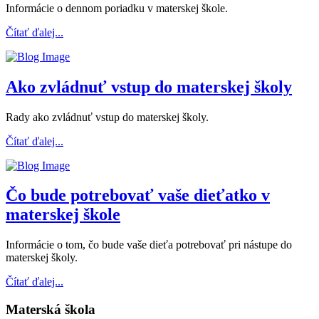
Informácie o dennom poriadku v materskej škole.
Čítať ďalej...
Ako zvládnuť vstup do materskej školy
Rady ako zvládnuť vstup do materskej školy.
Čítať ďalej...
Čo bude potrebovať vaše dieťatko v
materskej škole
Informácie o tom, čo bude vaše dieťa potrebovať pri nástupe do
materskej školy.
Čítať ďalej...
Materská škola